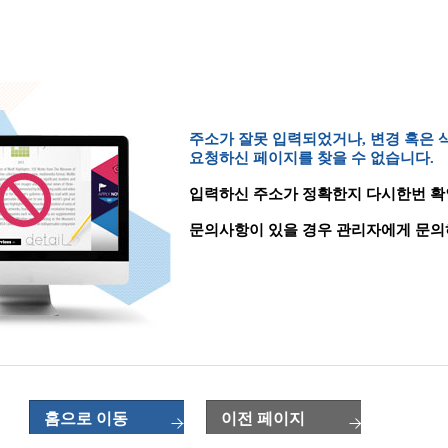
주소가 잘못 입력되었거나, 변경 혹은
요청하신 페이지를 찾을 수 없습니다.
입력하신 주소가 정확한지 다시한번 확
문의사항이 있을 경우 관리자에게 문의
홈으로 이동
이전 페이지