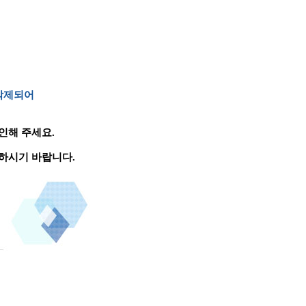
 삭제되어
인해 주세요.
하시기 바랍니다.