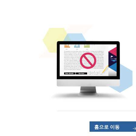
홈으로 이동