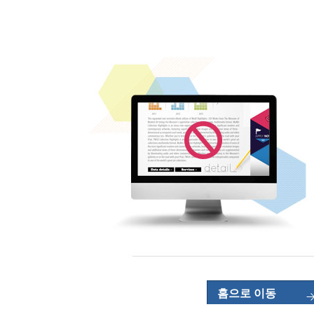
홈으로 이동