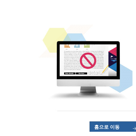
홈으로 이동