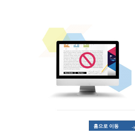
홈으로 이동