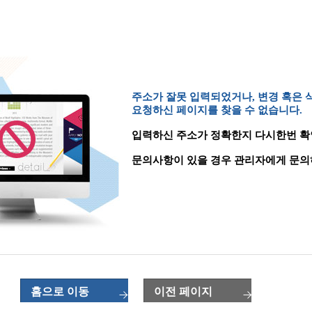
주소가 잘못 입력되었거나, 변경 혹은
요청하신 페이지를 찾을 수 없습니다.
입력하신 주소가 정확한지 다시한번 확
문의사항이 있을 경우 관리자에게 문의
홈으로 이동
이전 페이지