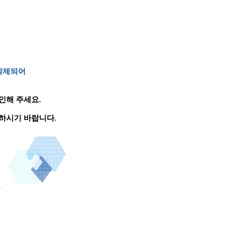
 삭제되어
인해 주세요.
하시기 바랍니다.