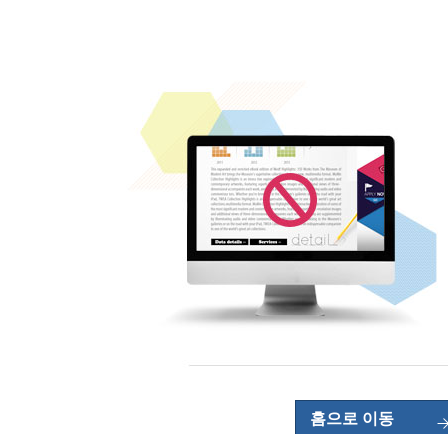
홈으로 이동