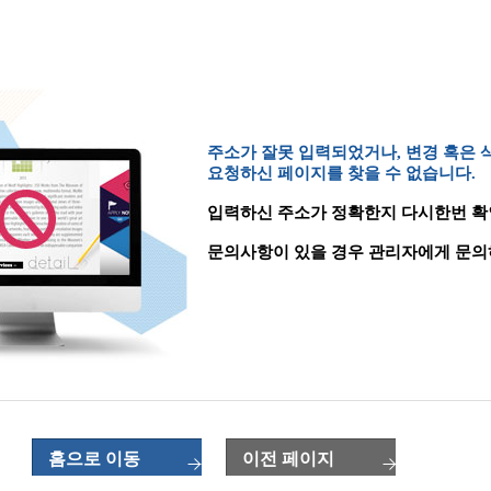
주소가 잘못 입력되었거나, 변경 혹은
요청하신 페이지를 찾을 수 없습니다.
입력하신 주소가 정확한지 다시한번 확
문의사항이 있을 경우 관리자에게 문의
홈으로 이동
이전 페이지