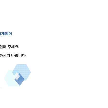
 삭제되어
인해 주세요.
하시기 바랍니다.