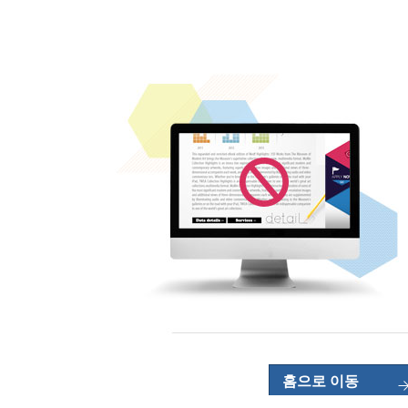
홈으로 이동