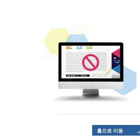
홈으로 이동