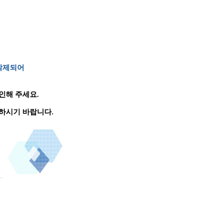
 삭제되어
인해 주세요.
하시기 바랍니다.