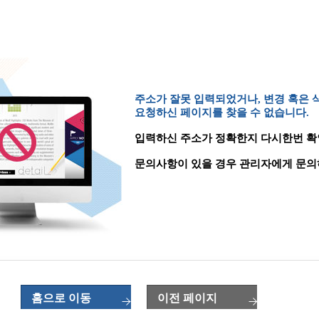
주소가 잘못 입력되었거나, 변경 혹은
요청하신 페이지를 찾을 수 없습니다.
입력하신 주소가 정확한지 다시한번 확
문의사항이 있을 경우 관리자에게 문의
홈으로 이동
이전 페이지