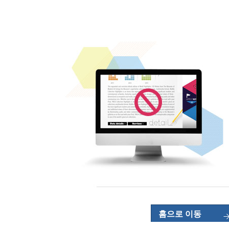
홈으로 이동