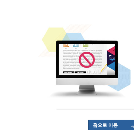
홈으로 이동