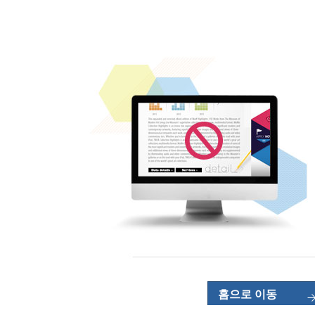
홈으로 이동