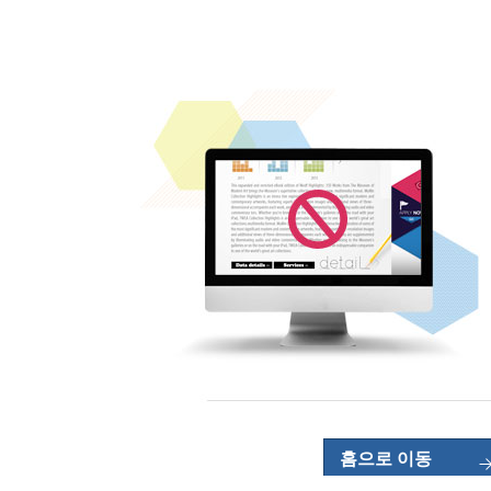
홈으로 이동