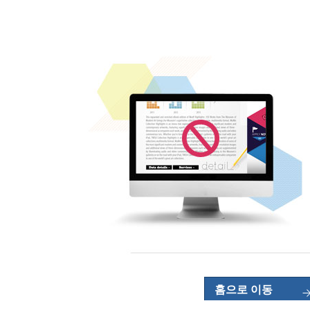
홈으로 이동