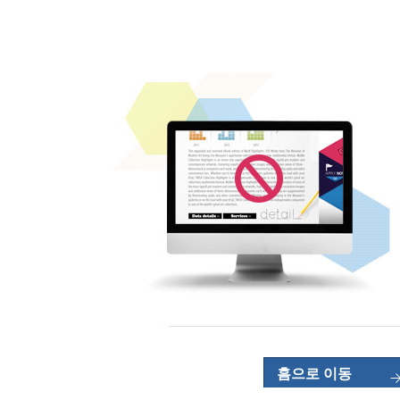
홈으로 이동