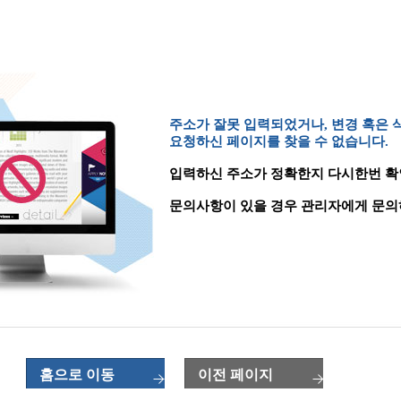
주소가 잘못 입력되었거나, 변경 혹은
요청하신 페이지를 찾을 수 없습니다.
입력하신 주소가 정확한지 다시한번 확
문의사항이 있을 경우 관리자에게 문의
홈으로 이동
이전 페이지