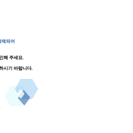
 삭제되어
인해 주세요.
하시기 바랍니다.