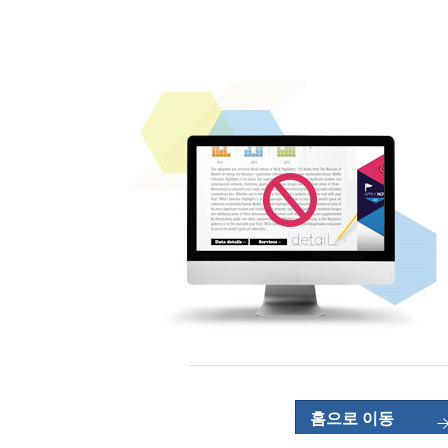
홈으로 이동