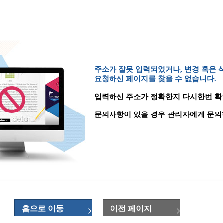
주소가 잘못 입력되었거나, 변경 혹은
요청하신 페이지를 찾을 수 없습니다.
입력하신 주소가 정확한지 다시한번 확
문의사항이 있을 경우 관리자에게 문의
홈으로 이동
이전 페이지