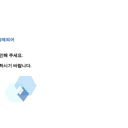
 삭제되어
인해 주세요.
하시기 바랍니다.