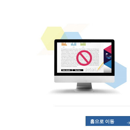
홈으로 이동