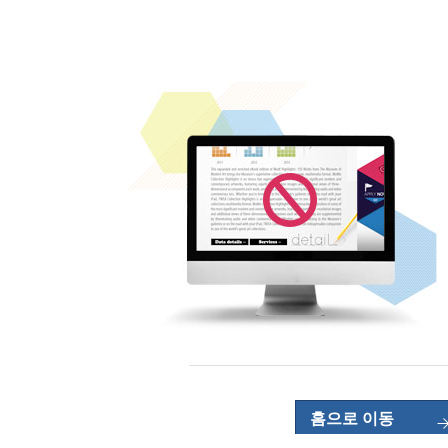
홈으로 이동