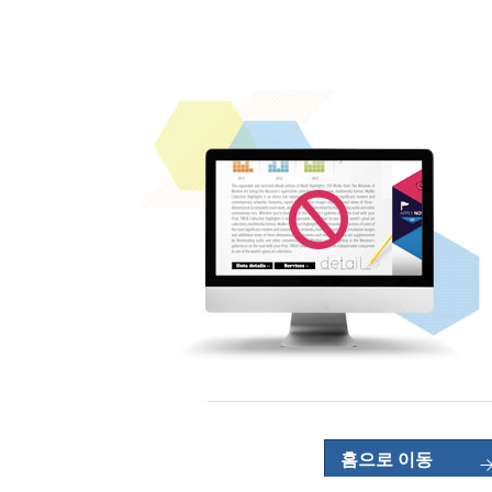
홈으로 이동