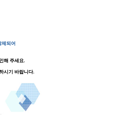
 삭제되어
인해 주세요.
하시기 바랍니다.