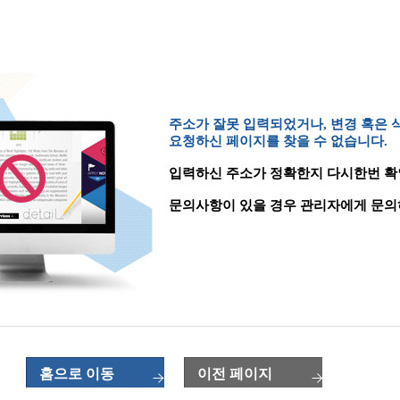
주소가 잘못 입력되었거나, 변경 혹은
요청하신 페이지를 찾을 수 없습니다.
입력하신 주소가 정확한지 다시한번 확
문의사항이 있을 경우 관리자에게 문의
홈으로 이동
이전 페이지