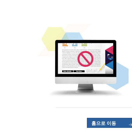
홈으로 이동