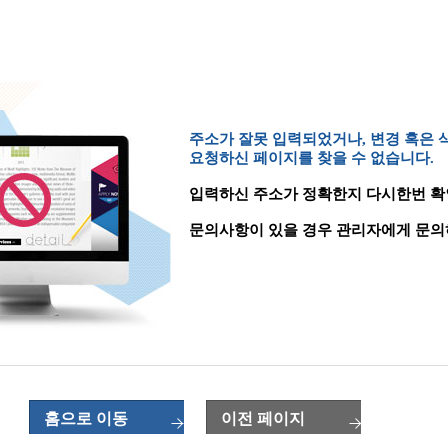
주소가 잘못 입력되었거나, 변경 혹은
요청하신 페이지를 찾을 수 없습니다.
입력하신 주소가 정확한지 다시한번 확
문의사항이 있을 경우 관리자에게 문의
홈으로 이동
이전 페이지