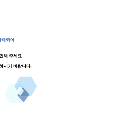
 삭제되어
인해 주세요.
하시기 바랍니다.