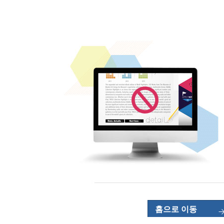
홈으로 이동