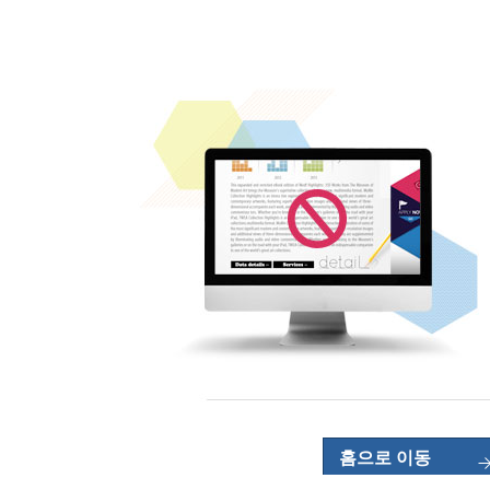
홈으로 이동