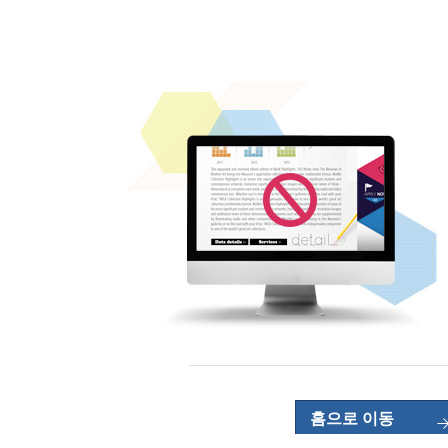
홈으로 이동