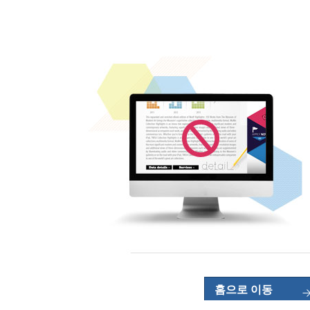
홈으로 이동