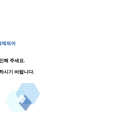
 삭제되어
인해 주세요.
하시기 바랍니다.