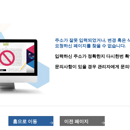
주소가 잘못 입력되었거나, 변경 혹은
요청하신 페이지를 찾을 수 없습니다.
입력하신 주소가 정확한지 다시한번 확
문의사항이 있을 경우 관리자에게 문의
홈으로 이동
이전 페이지