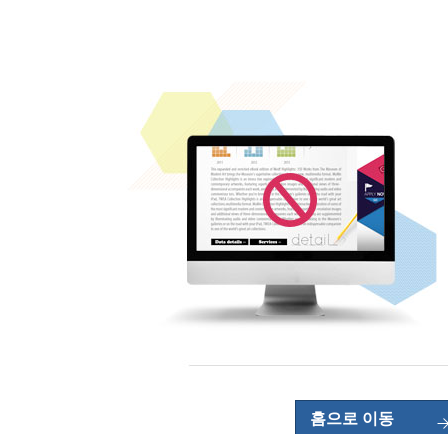
홈으로 이동