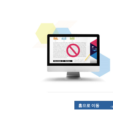
홈으로 이동