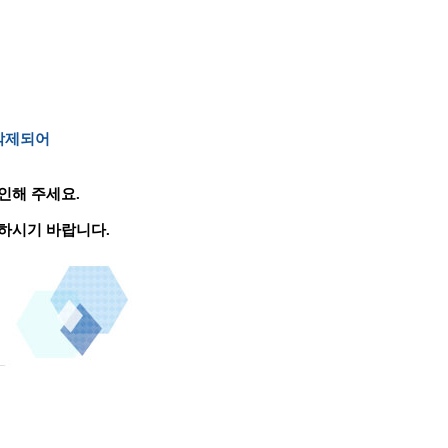
 삭제되어
인해 주세요.
하시기 바랍니다.