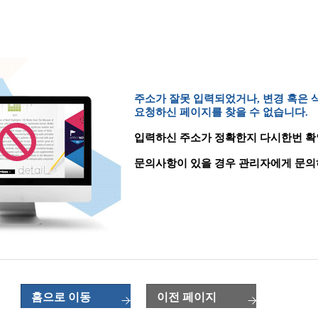
주소가 잘못 입력되었거나, 변경 혹은
요청하신 페이지를 찾을 수 없습니다.
입력하신 주소가 정확한지 다시한번 확
문의사항이 있을 경우 관리자에게 문의
홈으로 이동
이전 페이지