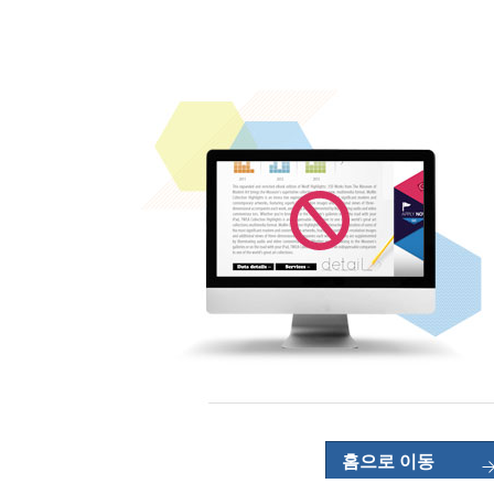
홈으로 이동