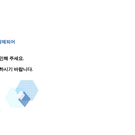
 삭제되어
인해 주세요.
하시기 바랍니다.