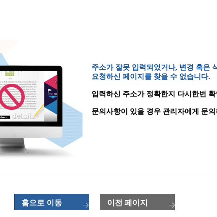
주소가 잘못 입력되었거나, 변경 혹은
요청하신 페이지를 찾을 수 없습니다.
입력하신 주소가 정확한지 다시한번 확
문의사항이 있을 경우 관리자에게 문의
홈으로 이동
이전 페이지