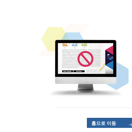
홈으로 이동