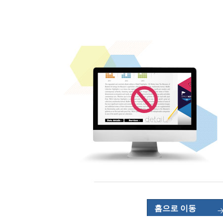
홈으로 이동