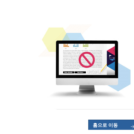
홈으로 이동