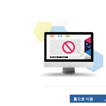
홈으로 이동