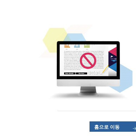
홈으로 이동