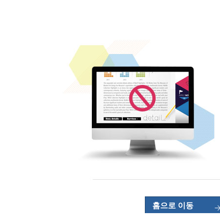
홈으로 이동