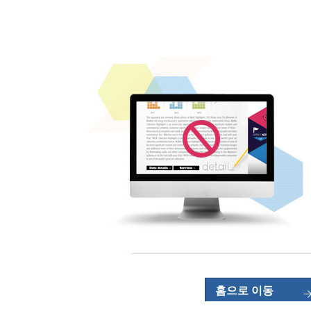
홈으로 이동