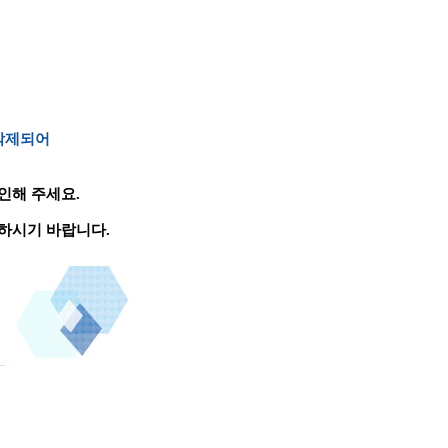
 삭제되어
인해 주세요.
하시기 바랍니다.