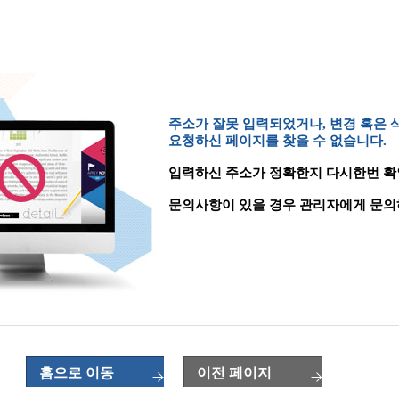
주소가 잘못 입력되었거나, 변경 혹은
요청하신 페이지를 찾을 수 없습니다.
입력하신 주소가 정확한지 다시한번 확
문의사항이 있을 경우 관리자에게 문의
홈으로 이동
이전 페이지