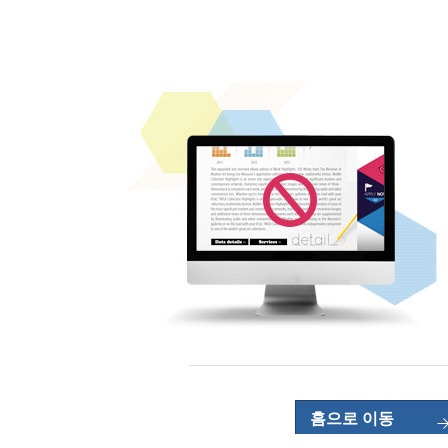
홈으로 이동