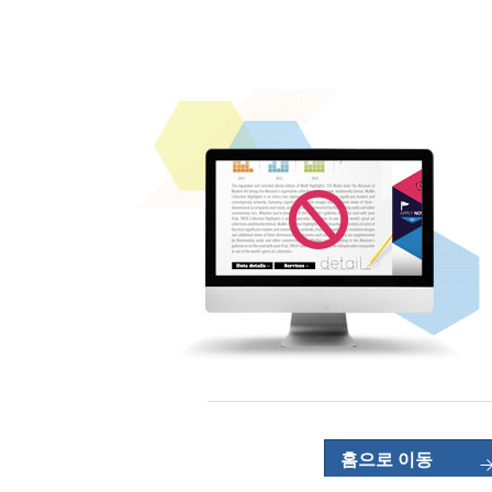
홈으로 이동