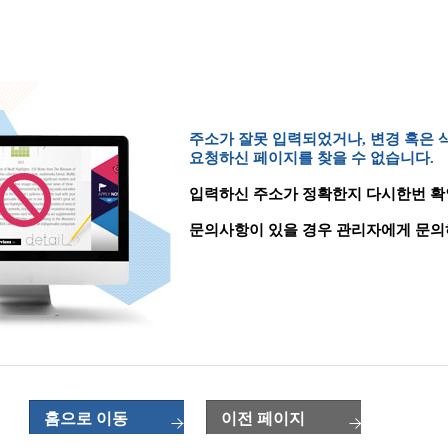
주소가 잘못 입력되었거나, 변경 혹은
요청하신 페이지를 찾을 수 없습니다.
입력하신 주소가 정확한지 다시한번 확
문의사항이 있을 경우 관리자에게 문의
홈으로 이동
이전 페이지