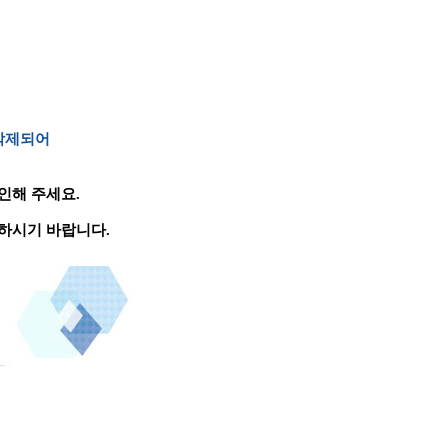
 삭제되어
인해 주세요.
하시기 바랍니다.