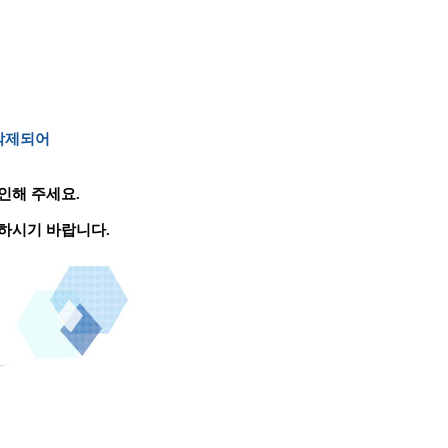
 삭제되어
인해 주세요.
하시기 바랍니다.