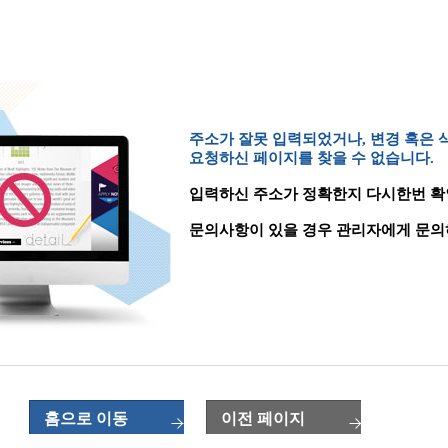
주소가 잘못 입력되었거나, 변경 혹은
요청하신 페이지를 찾을 수 없습니다.
입력하신 주소가 정확한지 다시한번 확
문의사항이 있을 경우 관리자에게 문의
홈으로 이동
이전 페이지