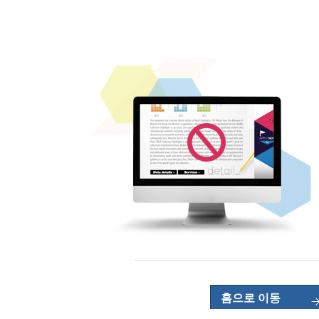
홈으로 이동