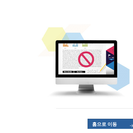
홈으로 이동